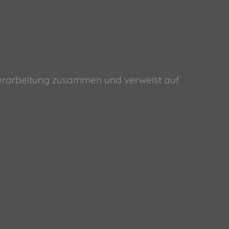
 Verarbeitung zusammen und verweist auf