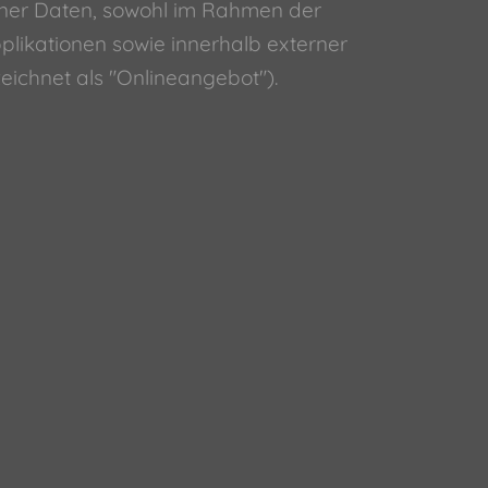
ener Daten, sowohl im Rahmen der
plikationen sowie innerhalb externer
eichnet als "Onlineangebot").