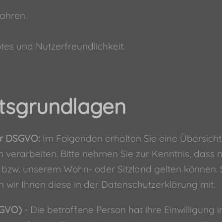
ahren.
tes und Nutzerfreundlichkeit.
tsgrundlagen
er DSGVO:
Im Folgenden erhalten Sie eine Übersic
 verarbeiten. Bitte nehmen Sie zur Kenntnis, da
zw. unserem Wohn- oder Sitzland gelten können. Soll
 wir Ihnen diese in der Datenschutzerklärung mit.
DSGVO)
- Die betroffene Person hat ihre Einwilligung 