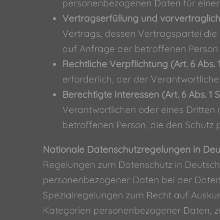
personenbezogenen Daten für einen
Vertragserfüllung und vorvertragliche 
Vertrags, dessen Vertragspartei die
auf Anfrage der betroffenen Person 
Rechtliche Verpflichtung (Art. 6 Abs. 1
erforderlich, der der Verantwortliche 
Berechtigte Interessen (Art. 6 Abs. 1 S.
Verantwortlichen oder eines Dritten
betroffenen Person, die den Schutz
Nationale Datenschutzregelungen in Deu
Regelungen zum Datenschutz in Deutschl
personenbezogener Daten bei der Daten
Spezialregelungen zum Recht auf Auskun
Kategorien personenbezogener Daten, zu