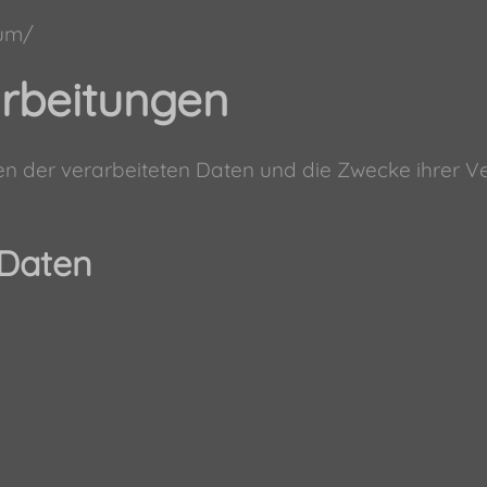
sum/
arbeitungen
ten der verarbeiteten Daten und die Zwecke ihrer
 Daten