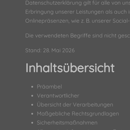
Datenschutzerklärung gilt für alle von
Erbringung unserer Leistungen als auch 
Onlinepräsenzen, wie z. B. unserer Soci
Die verwendeten Begriffe sind nicht gesc
Stand: 28. Mai 2026
Inhaltsübersicht
Präambel
Verantwortlicher
Übersicht der Verarbeitungen
Maßgebliche Rechtsgrundlagen
Sicherheitsmaßnahmen