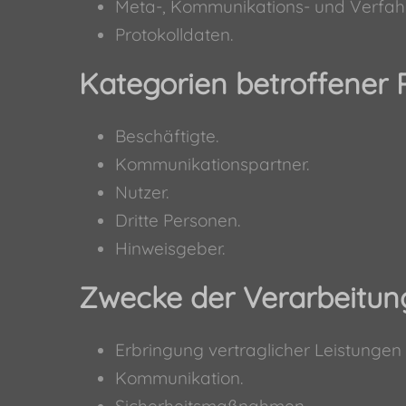
Meta-, Kommunikations- und Verfah
Protokolldaten.
Kategorien betroffener
Beschäftigte.
Kommunikationspartner.
Nutzer.
Dritte Personen.
Hinweisgeber.
Zwecke der Verarbeitun
Erbringung vertraglicher Leistungen u
Kommunikation.