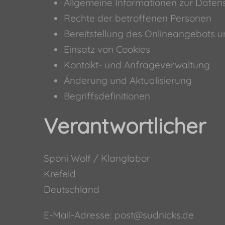
Allgemeine Informationen zur Date
Rechte der betroffenen Personen
Bereitstellung des Onlineangebots 
Einsatz von Cookies
Kontakt- und Anfrageverwaltung
Änderung und Aktualisierung
Begriffsdefinitionen
Verantwortlicher
Sponi Wolf / Klanglabor
Krefeld
Deutschland
E-Mail-Adresse:
post@sudnicks.de