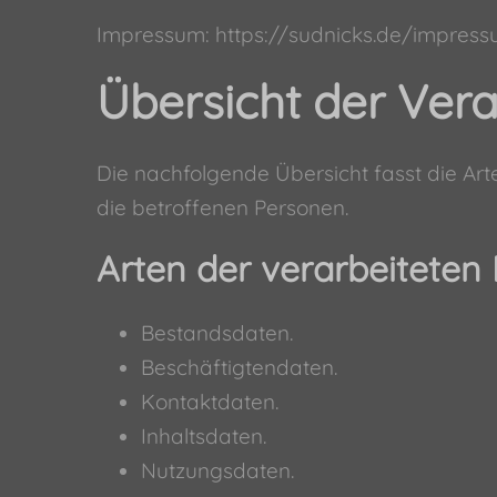
Impressum:
https://sudnicks.de/impres
Übersicht der Ver
Die nachfolgende Übersicht fasst die Ar
die betroffenen Personen.
Arten der verarbeiteten
Bestandsdaten.
Beschäftigtendaten.
Kontaktdaten.
Inhaltsdaten.
Nutzungsdaten.