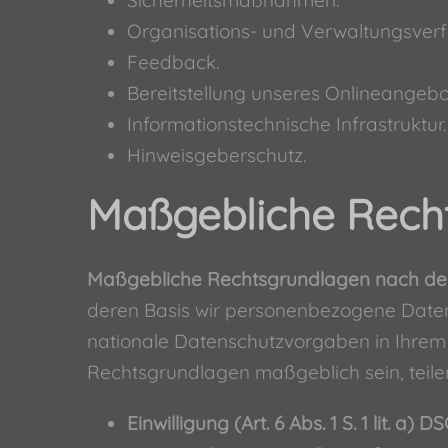
Sicherheitsmaßnahmen.
Organisations- und Verwaltungsverf
Feedback.
Bereitstellung unseres Onlineangebo
Informationstechnische Infrastruktur.
Hinweisgeberschutz.
Maßgebliche Rech
Maßgebliche Rechtsgrundlagen nach d
deren Basis wir personenbezogene Daten
nationale Datenschutzvorgaben in Ihrem b
Rechtsgrundlagen maßgeblich sein, teilen
Einwilligung (Art. 6 Abs. 1 S. 1 lit. a) 